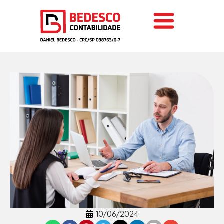
10/06/2024