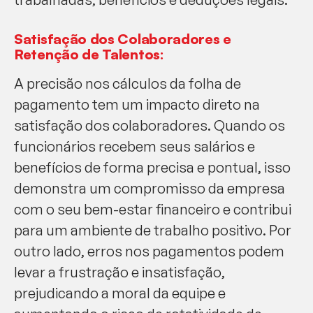
Satisfação dos Colaboradores e
Retenção de Talentos:
A precisão nos cálculos da folha de
pagamento tem um impacto direto na
satisfação dos colaboradores. Quando os
funcionários recebem seus salários e
benefícios de forma precisa e pontual, isso
demonstra um compromisso da empresa
com o seu bem-estar financeiro e contribui
para um ambiente de trabalho positivo. Por
outro lado, erros nos pagamentos podem
levar a frustração e insatisfação,
prejudicando a moral da equipe e