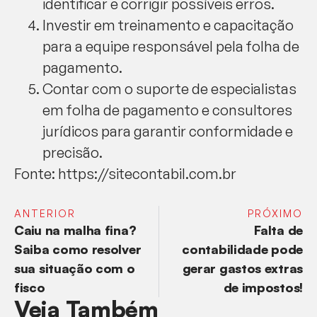
identificar e corrigir possíveis erros.
Investir em treinamento e capacitação
para a equipe responsável pela folha de
pagamento.
Contar com o suporte de especialistas
em folha de pagamento e consultores
jurídicos para garantir conformidade e
precisão.
Fonte: https://sitecontabil.com.br
ANTERIOR
PRÓXIMO
Caiu na malha fina?
Falta de
Saiba como resolver
contabilidade pode
sua situação com o
gerar gastos extras
fisco
de impostos!
Veja Também