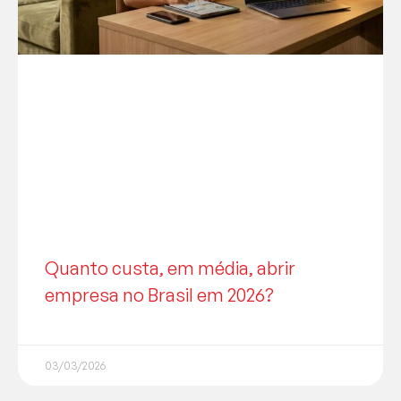
Quanto custa, em média, abrir
empresa no Brasil em 2026?
03/03/2026