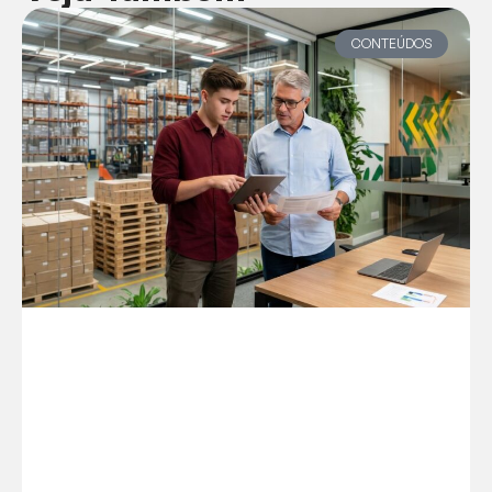
CONTEÚDOS