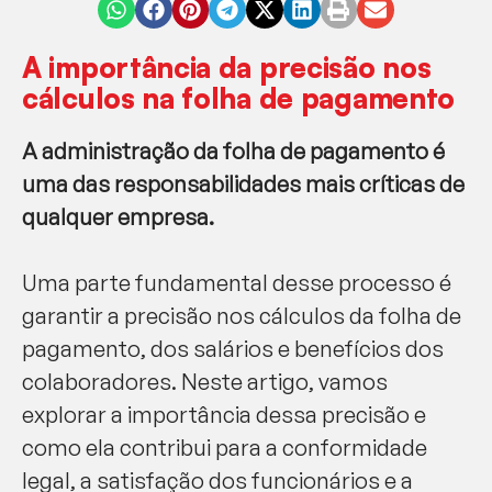
A importância da precisão nos
cálculos na folha de pagamento
A administração da folha de pagamento é
uma das responsabilidades mais críticas de
qualquer empresa.
Uma parte fundamental desse processo é
garantir a precisão nos cálculos da folha de
pagamento, dos salários e benefícios dos
colaboradores. Neste artigo, vamos
explorar a importância dessa precisão e
como ela contribui para a conformidade
legal, a satisfação dos funcionários e a