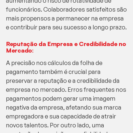
aumentando o risco de rotatividade de
funcionários. Colaboradores satisfeitos são
mais propensos a permanecer na empresa
e contribuir para seu sucesso a longo prazo.
Reputação da Empresa e Credibilidade no
Mercado:
A precisão nos cálculos da folha de
pagamento também é crucial para
preservar a reputação e a credibilidade da
empresa no mercado. Erros frequentes nos
pagamentos podem gerar uma imagem
negativa da empresa, afetando sua marca
empregadora e sua capacidade de atrair
novos talentos. Por outro lado, uma