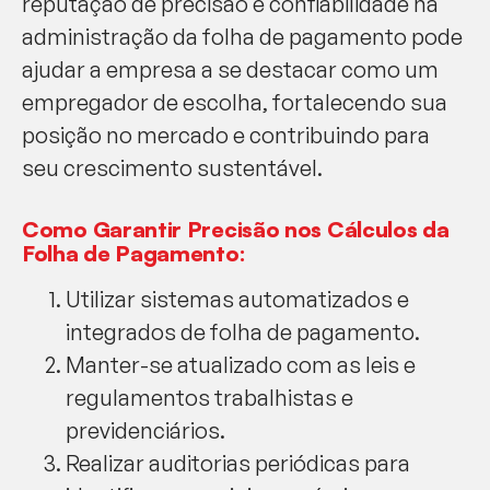
reputação de precisão e confiabilidade na
administração da folha de pagamento pode
ajudar a empresa a se destacar como um
empregador de escolha, fortalecendo sua
posição no mercado e contribuindo para
seu crescimento sustentável.
Como Garantir Precisão nos Cálculos da
Folha de Pagamento:
Utilizar sistemas automatizados e
integrados de folha de pagamento.
Manter-se atualizado com as leis e
regulamentos trabalhistas e
previdenciários.
Realizar auditorias periódicas para