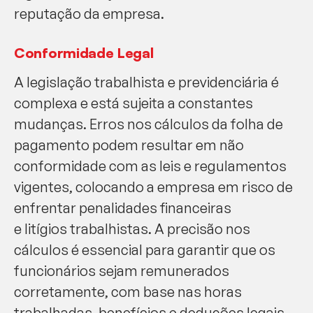
reputação da empresa.
Conformidade Legal
A legislação trabalhista e previdenciária é
complexa e está sujeita a constantes
mudanças. Erros nos cálculos da folha de
pagamento podem resultar em não
conformidade com as leis e regulamentos
vigentes, colocando a empresa em risco de
enfrentar penalidades financeiras
e litígios trabalhistas. A precisão nos
cálculos é essencial para garantir que os
funcionários sejam remunerados
corretamente, com base nas horas
trabalhadas, benefícios e deduções legais.