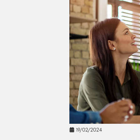
19/02/2024