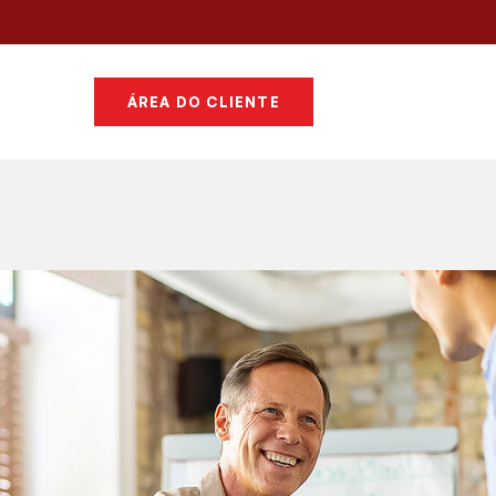
ÁREA DO CLIENTE