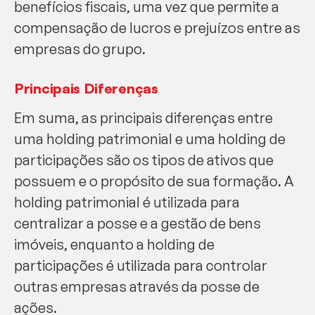
benefícios fiscais, uma vez que permite a
compensação de lucros e prejuízos entre as
empresas do grupo.
Principais Diferenças
Em suma, as principais diferenças entre
uma holding patrimonial e uma holding de
participações são os tipos de ativos que
possuem e o propósito de sua formação. A
holding patrimonial é utilizada para
centralizar a posse e a gestão de bens
imóveis, enquanto a holding de
participações é utilizada para controlar
outras empresas através da posse de
ações.