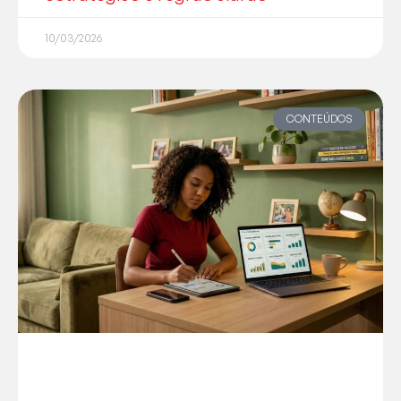
10/03/2026
CONTEÚDOS