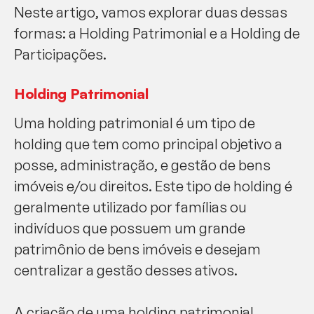
Neste artigo, vamos explorar duas dessas
formas: a Holding Patrimonial e a Holding de
Participações.
Holding Patrimonial
Uma holding patrimonial é um tipo de
holding que tem como principal objetivo a
posse, administração, e gestão de bens
imóveis e/ou direitos. Este tipo de holding é
geralmente utilizado por famílias ou
indivíduos que possuem um grande
patrimônio de bens imóveis e desejam
centralizar a gestão desses ativos.
A criação de uma holding patrimonial