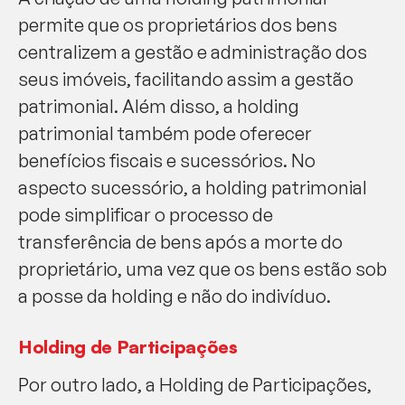
permite que os proprietários dos bens
centralizem a gestão e administração dos
seus imóveis, facilitando assim a gestão
patrimonial. Além disso, a holding
patrimonial também pode oferecer
benefícios fiscais e sucessórios. No
aspecto sucessório, a holding patrimonial
pode simplificar o processo de
transferência de bens após a morte do
proprietário, uma vez que os bens estão sob
a posse da holding e não do indivíduo.
Holding de Participações
Por outro lado, a Holding de Participações,