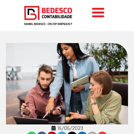
15/05/2023