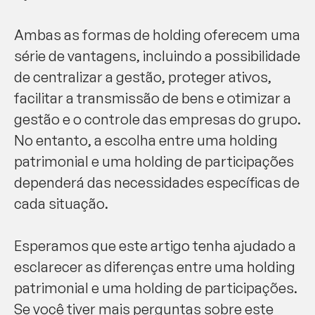
Ambas as formas de holding oferecem uma
série de vantagens, incluindo a possibilidade
de centralizar a gestão, proteger ativos,
facilitar a transmissão de bens e otimizar a
gestão e o controle das empresas do grupo.
No entanto, a escolha entre uma holding
patrimonial e uma holding de participações
dependerá das necessidades específicas de
cada situação.
Esperamos que este artigo tenha ajudado a
esclarecer as diferenças entre uma holding
patrimonial e uma holding de participações.
Se você tiver mais perguntas sobre este