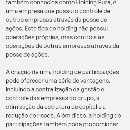
também conhecida como Holding Pura, é
uma empresa que possui o controle de
outras empresas através da posse de
ações. Este tipo de holding não possui
operações próprias, mas controla as
operações de outras empresas através da
posse de ações.
A criação de uma holding de participações
pode oferecer uma série de vantagens,
incluindo a centralização da gestão e
controle das empresas do grupo, a
otimização da estrutura de capital e a
redução de riscos. Além disso, a holding de
participações também pode proporcionar