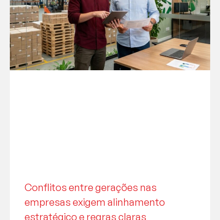
Conflitos entre gerações nas
empresas exigem alinhamento
estratégico e regras claras