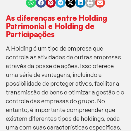
As diferenças entre Holding
Patrimonial e Holding de
Participações
A Holding é um tipo de empresa que
controla as atividades de outras empresas
através da posse de ações. Isso oferece
uma série de vantagens, incluindo a
possibilidade de proteger ativos, facilitar a
transmissão de bens e otimizar a gestão e o
controle das empresas do grupo. No
entanto, é importante compreender que
existem diferentes tipos de holdings, cada
uma com suas características específicas.