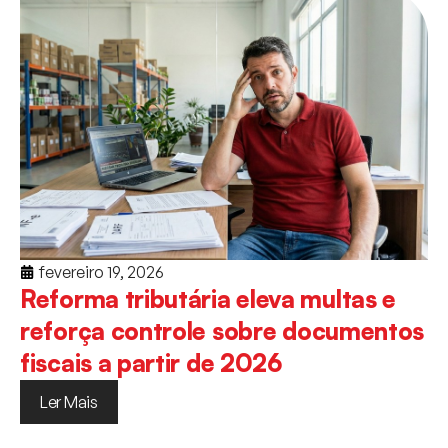
fevereiro 19, 2026
Reforma tributária eleva multas e
reforça controle sobre documentos
fiscais a partir de 2026
Ler Mais