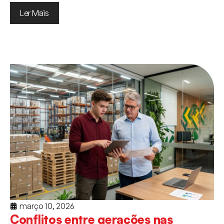
Ler Mais
março 10, 2026
Conflitos entre gerações nas