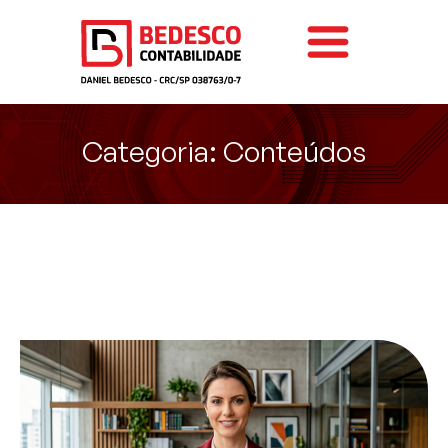
Categoria: Conteúdos