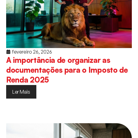
fevereiro 26, 2026
A importância de organizar as
documentações para o Imposto de
Renda 2025
Ler Mais