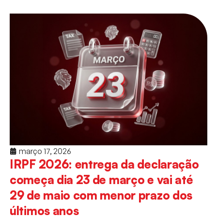
março 17, 2026
IRPF 2026: entrega da declaração
começa dia 23 de março e vai até
29 de maio com menor prazo dos
últimos anos