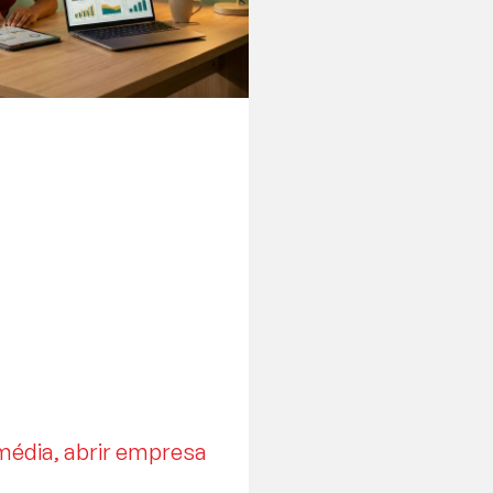
édia, abrir empresa