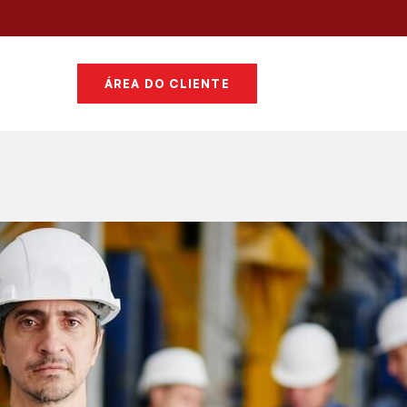
ÁREA DO CLIENTE