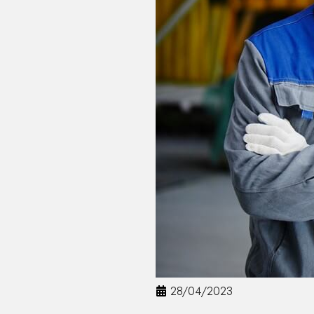
28/04/2023