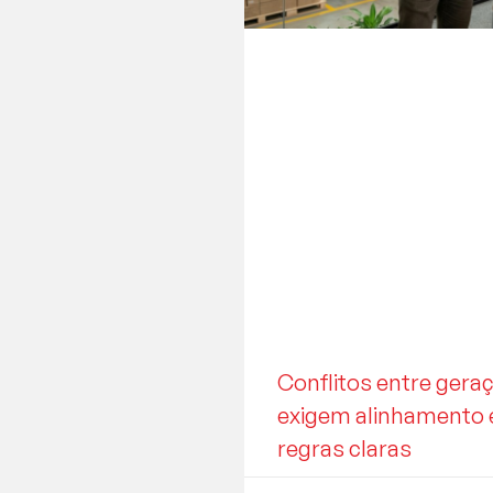
Conflitos entre ger
exigem alinhamento 
regras claras