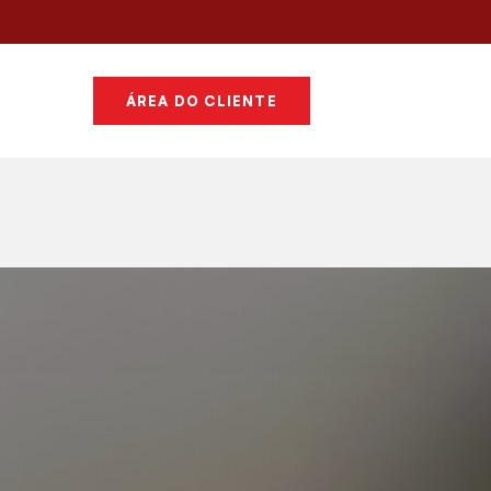
ÁREA DO CLIENTE