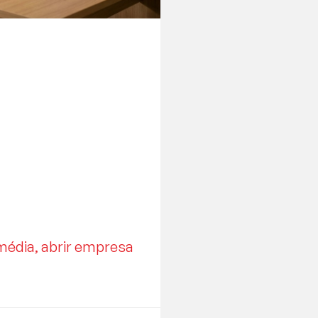
édia, abrir empresa