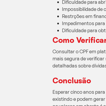
Dificuldade para abr
Impossibilidade de 
Restrções em financ
Impedimentos para a
Dificuldade para obt
Como Verifica
Consultar o CPF em plat
mais segura de verificar
detalhadas sobre dívida
Conclusão
Esperar cinco anos para
existindo e podem gerar 