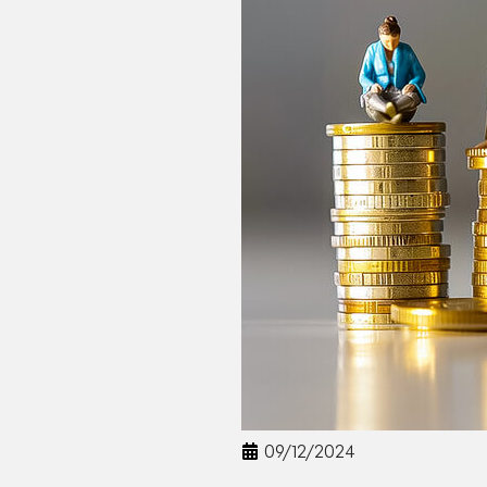
09/12/2024