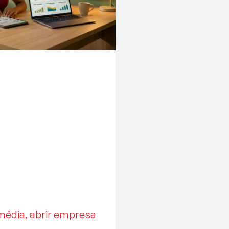
édia, abrir empresa