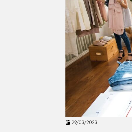
29/03/2023