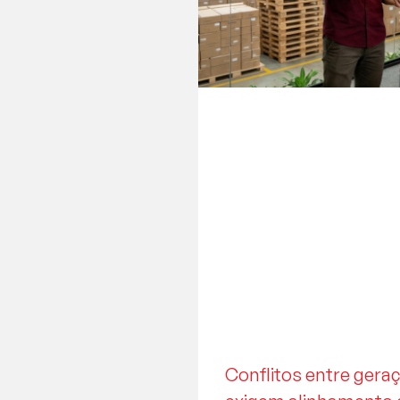
Conflitos entre ger