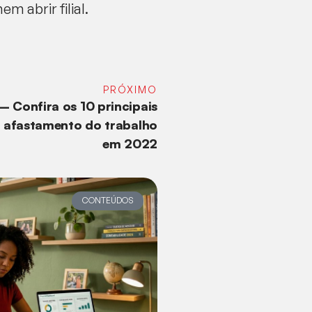
 abrir filial.
PRÓXIMO
 Confira os 10 principais
 afastamento do trabalho
em 2022
CONTEÚDOS