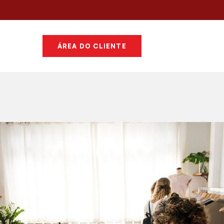
ÁREA DO CLIENTE