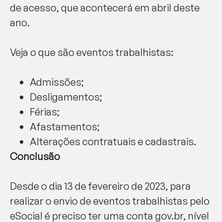
de acesso, que acontecerá em abril deste
ano.
Veja o que são eventos trabalhistas:
Admissões;
Desligamentos;
Férias;
Afastamentos;
Alterações contratuais e cadastrais.
Conclusão
Desde o dia 13 de fevereiro de 2023, para
realizar o envio de eventos trabalhistas pelo
eSocial é preciso ter uma conta gov.br, nível