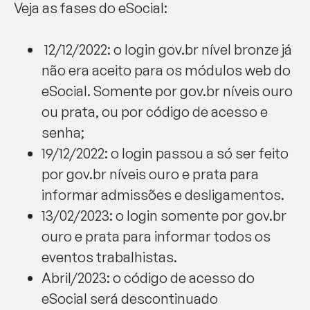
Veja as fases do eSocial:
12/12/2022: o login gov.br nível bronze já
não era aceito para os módulos web do
eSocial. Somente por gov.br níveis ouro
ou prata, ou por código de acesso e
senha;
19/12/2022: o login passou a só ser feito
por gov.br níveis ouro e prata para
informar admissões e desligamentos.
13/02/2023: o login somente por gov.br
ouro e prata para informar todos os
eventos trabalhistas.
Abril/2023: o código de acesso do
eSocial será descontinuado