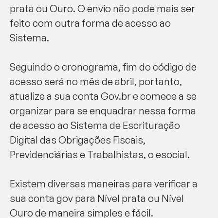
prata ou Ouro. O envio não pode mais ser
feito com outra forma de acesso ao
Sistema.
Seguindo o cronograma, fim do código de
acesso será no mês de abril, portanto,
atualize a sua conta Gov.br e comece a se
organizar para se enquadrar nessa forma
de acesso ao Sistema de Escrituração
Digital das Obrigações Fiscais,
Previdenciárias e Trabalhistas, o esocial.
Existem diversas maneiras para verificar a
sua conta gov para Nível prata ou Nível
Ouro de maneira simples e fácil.