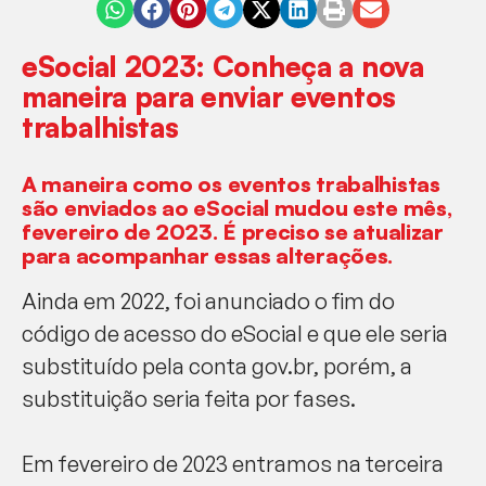
eSocial 2023: Conheça a nova
maneira para enviar eventos
trabalhistas
A maneira como os eventos trabalhistas
são enviados ao eSocial mudou este mês,
fevereiro de 2023. É preciso se atualizar
para acompanhar essas alterações.
Ainda em 2022, foi anunciado o fim do
código de acesso do eSocial e que ele seria
substituído pela conta gov.br, porém, a
substituição seria feita por fases.
Em fevereiro de 2023 entramos na terceira