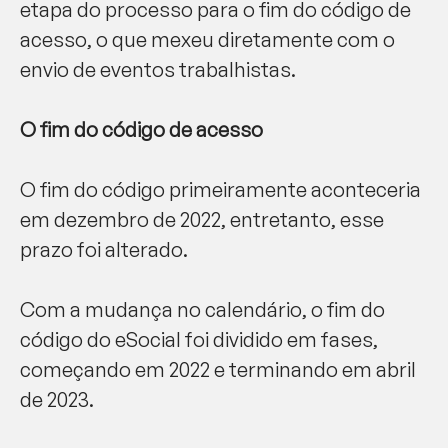
etapa do processo para o fim do código de
acesso, o que mexeu diretamente com o
envio de eventos trabalhistas.
O fim do código de acesso
O fim do código primeiramente aconteceria
em dezembro de 2022, entretanto, esse
prazo foi alterado.
Com a mudança no calendário, o fim do
código do eSocial foi dividido em fases,
começando em 2022 e terminando em abril
de 2023.