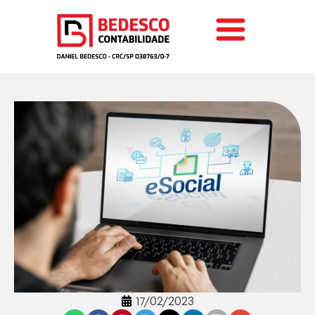
17/02/2023