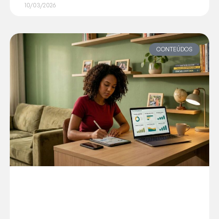
10/03/2026
CONTEÚDOS