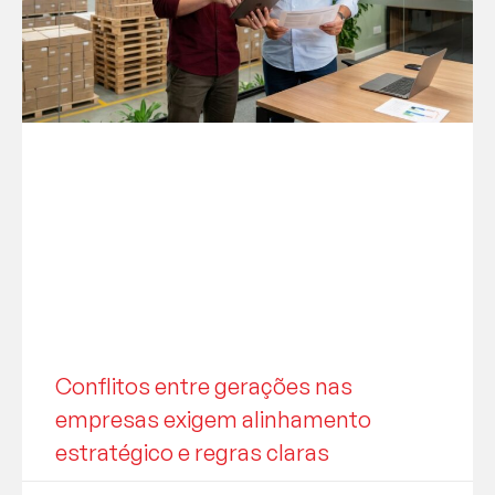
Conflitos entre gerações nas
empresas exigem alinhamento
estratégico e regras claras