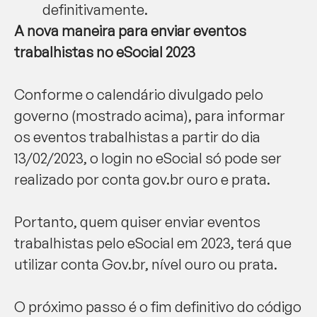
definitivamente.
A nova maneira para enviar eventos
trabalhistas no eSocial 2023
Conforme o calendário divulgado pelo
governo (mostrado acima), para informar
os eventos trabalhistas a partir do dia
13/02/2023, o login no eSocial só pode ser
realizado por conta gov.br ouro e prata.
Portanto, quem quiser enviar eventos
trabalhistas pelo eSocial em 2023, terá que
utilizar conta Gov.br, nível ouro ou prata.
O próximo passo é o fim definitivo do código