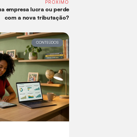
PRÓXIMO
ua empresa lucra ou perde
com a nova tributação?
CONTEÚDOS