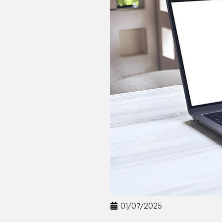
01/07/2025