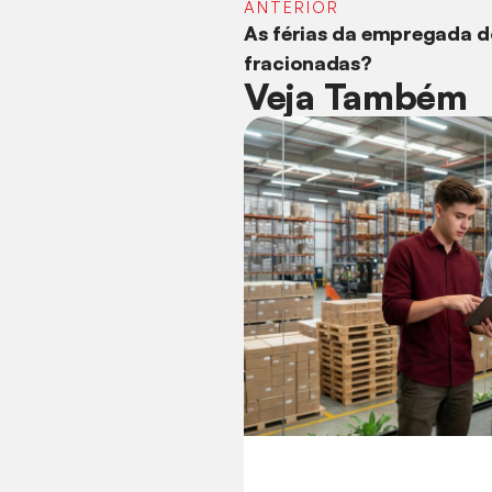
ANTERIOR
As férias da empregada 
fracionadas?
Veja Também