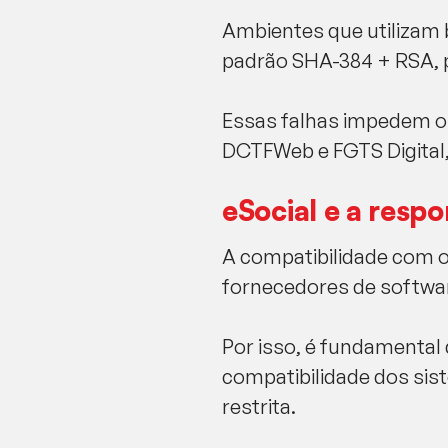
Ambientes que utilizam 
padrão SHA-384 + RSA, 
Essas falhas impedem o 
DCTFWeb e FGTS Digital
eSocial e a respo
A compatibilidade com o
fornecedores de softwar
Por isso, é fundamental 
compatibilidade dos sis
restrita.