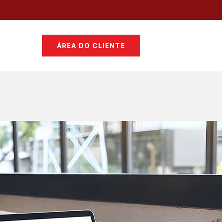
ÁREA DO CLIENTE