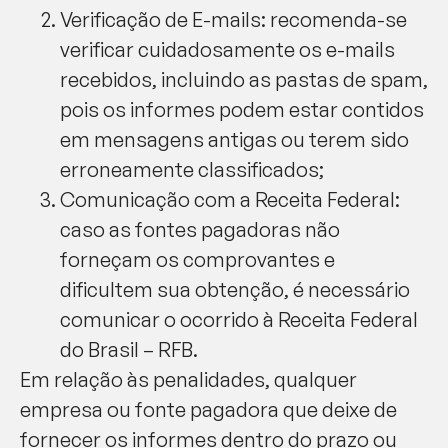
Verificação de E-mails: recomenda-se
verificar cuidadosamente os e-mails
recebidos, incluindo as pastas de spam,
pois os informes podem estar contidos
em mensagens antigas ou terem sido
erroneamente classificados;
Comunicação com a Receita Federal:
caso as fontes pagadoras não
forneçam os comprovantes e
dificultem sua obtenção, é necessário
comunicar o ocorrido à Receita Federal
do Brasil – RFB.
Em relação às penalidades, qualquer
empresa ou fonte pagadora que deixe de
fornecer os informes dentro do prazo ou