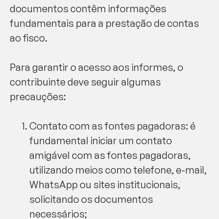
documentos contêm informações
fundamentais para a prestação de contas
ao fisco.
Para garantir o acesso aos informes, o
contribuinte deve seguir algumas
precauções:
Contato com as fontes pagadoras: é
fundamental iniciar um contato
amigável com as fontes pagadoras,
utilizando meios como telefone, e-mail,
WhatsApp ou sites institucionais,
solicitando os documentos
necessários;