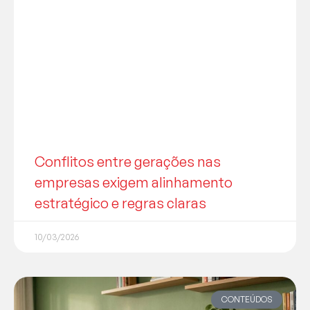
Conflitos entre gerações nas
empresas exigem alinhamento
estratégico e regras claras
10/03/2026
CONTEÚDOS