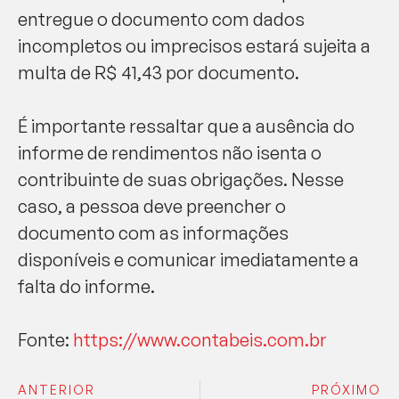
entregue o documento com dados
incompletos ou imprecisos estará sujeita a
multa de R$ 41,43 por documento.
É importante ressaltar que a ausência do
informe de rendimentos não isenta o
contribuinte de suas obrigações. Nesse
caso, a pessoa deve preencher o
documento com as informações
disponíveis e comunicar imediatamente a
falta do informe.
Fonte:
https://www.contabeis.com.br
ANTERIOR
PRÓXIMO