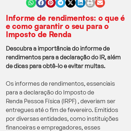
Informe de rendimentos: o que é
e como garantir o seu para o
Imposto de Renda
Descubra a importância do informe de
rendimentos para a declaração do IR, além
de dicas para obtê-lo e evitar multas.
Os informes de rendimentos, essenciais
para a declaração do Imposto de
Renda Pessoa Física (IRPF) , deveriam ser
entregues até o fim de fevereiro. Emitidos
por diversas entidades, como instituições
financeiras e empregadores, esses