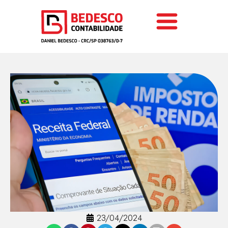
23/04/2024