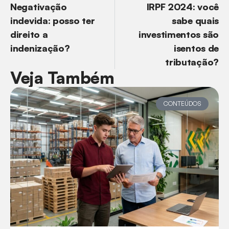
Negativação
IRPF 2024: você
indevida: posso ter
sabe quais
direito a
investimentos são
indenização?
isentos de
tributação?
Veja Também
CONTEÚDOS