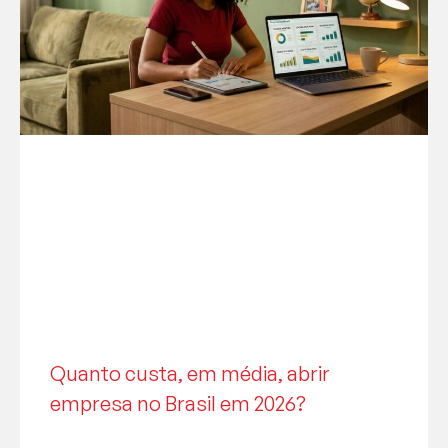
Quanto custa, em média, abrir
empresa no Brasil em 2026?