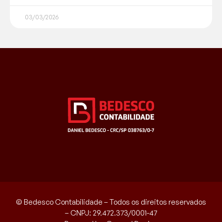
03/03/2026
© Bedesco Contabilidade – Todos os direitos reservados
– CNPJ: 29.472.373/0001-47