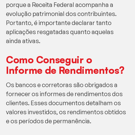
porque a Receita Federal acompanha a
evolução patrimonial dos contribuintes.
Portanto, é importante declarar tanto
aplicações resgatadas quanto aquelas
ainda ativas.
Como Conseguir o
Informe de Rendimentos?
Os bancos e corretoras são obrigados a
fornecer os informes de rendimentos dos
clientes. Esses documentos detalham os
valores investidos, os rendimentos obtidos
e os períodos de permanência.