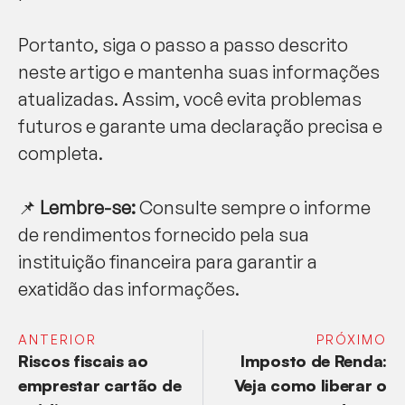
Portanto, siga o passo a passo descrito
neste artigo e mantenha suas informações
atualizadas. Assim, você evita problemas
futuros e garante uma declaração precisa e
completa.
📌
Lembre-se:
Consulte sempre o informe
de rendimentos fornecido pela sua
instituição financeira para garantir a
exatidão das informações.
ANTERIOR
PRÓXIMO
Riscos fiscais ao
Imposto de Renda:
emprestar cartão de
Veja como liberar o