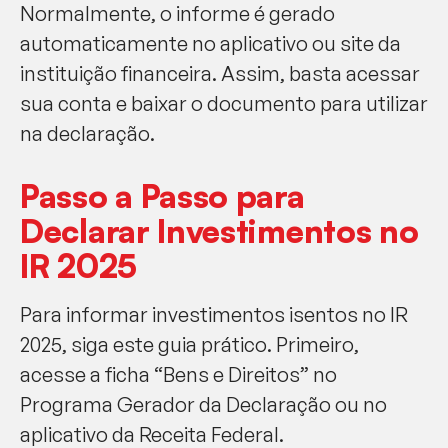
Normalmente, o informe é gerado
automaticamente no aplicativo ou site da
instituição financeira. Assim, basta acessar
sua conta e baixar o documento para utilizar
na declaração.
Passo a Passo para
Declarar Investimentos no
IR 2025
Para informar investimentos isentos no IR
2025, siga este guia prático. Primeiro,
acesse a ficha “Bens e Direitos” no
Programa Gerador da Declaração ou no
aplicativo da Receita Federal.