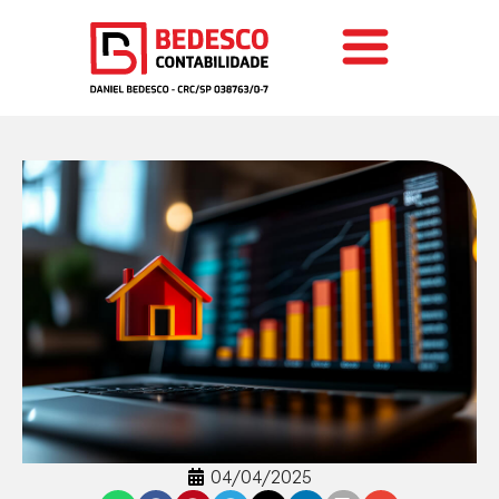
04/04/2025