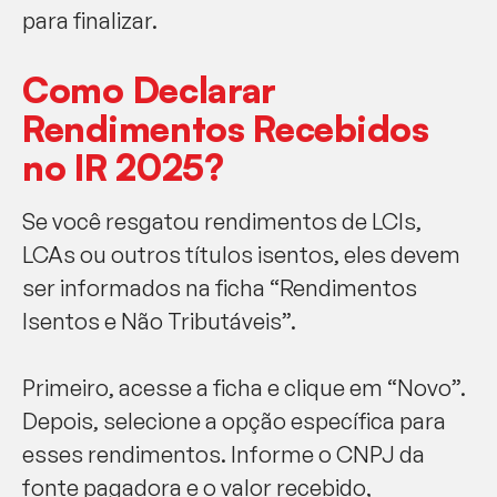
para finalizar.
Como Declarar
Rendimentos Recebidos
no IR 2025?
Se você resgatou rendimentos de LCIs,
LCAs ou outros títulos isentos, eles devem
ser informados na ficha “Rendimentos
Isentos e Não Tributáveis”.
Primeiro, acesse a ficha e clique em “Novo”.
Depois, selecione a opção específica para
esses rendimentos. Informe o CNPJ da
fonte pagadora e o valor recebido,