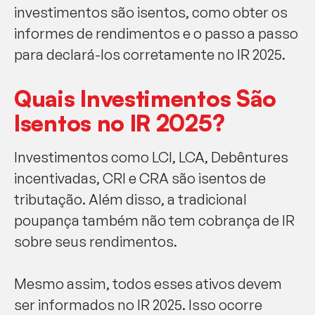
investimentos são isentos, como obter os
informes de rendimentos e o passo a passo
para declará-los corretamente no IR 2025.
Quais Investimentos São
Isentos no IR 2025?
Investimentos como LCI, LCA, Debêntures
incentivadas, CRI e CRA são isentos de
tributação. Além disso, a tradicional
poupança também não tem cobrança de IR
sobre seus rendimentos.
Mesmo assim, todos esses ativos devem
ser informados no IR 2025. Isso ocorre