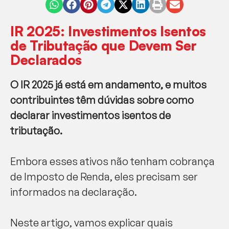
IR 2025: Investimentos Isentos
de Tributação que Devem Ser
Declarados
O IR 2025 já está em andamento, e muitos
contribuintes têm dúvidas sobre como
declarar investimentos isentos de
tributação.
Embora esses ativos não tenham cobrança
de Imposto de Renda, eles precisam ser
informados na declaração.
Neste artigo, vamos explicar quais