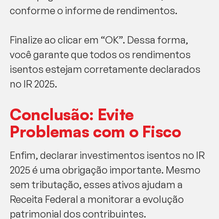
conforme o informe de rendimentos.
Finalize ao clicar em “OK”. Dessa forma,
você garante que todos os rendimentos
isentos estejam corretamente declarados
no IR 2025.
Conclusão: Evite
Problemas com o Fisco
Enfim, declarar investimentos isentos no IR
2025 é uma obrigação importante. Mesmo
sem tributação, esses ativos ajudam a
Receita Federal a monitorar a evolução
patrimonial dos contribuintes.