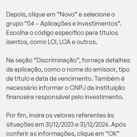
Depois, clique em “Novo” e selecione o
grupo “04 – Aplicações e investimentos”.
Escolha o código específico para títulos
isentos, como LCI, LCA e outros.
Na seção “Discriminação”, forneça detalhes
da aplicação, como o nome do emissor, tipo
de título e data de vencimento. Também é
necessário informar o CNPJ da instituição
financeira responsável pelo investimento.
Por fim, insira os valores referentes às
situações em 31/12/2023 e 31/12/2024. Após
conferir as informações, clique em “OK”