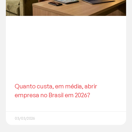
Quanto custa, em média, abrir
empresa no Brasil em 2026?
03/03/2026