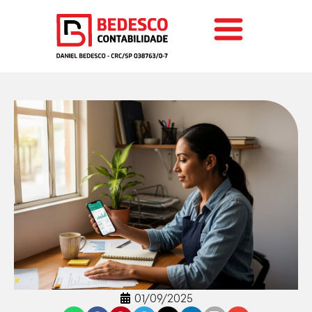
01/09/2025