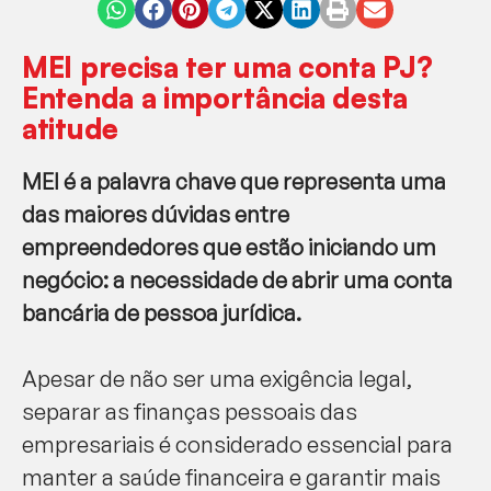
MEI precisa ter uma conta PJ?
Entenda a importância desta
atitude
MEI é a palavra chave que representa uma
das maiores dúvidas entre
empreendedores que estão iniciando um
negócio: a necessidade de abrir uma conta
bancária de pessoa jurídica.
Apesar de não ser uma exigência legal,
separar as finanças pessoais das
empresariais é considerado essencial para
manter a saúde financeira e garantir mais