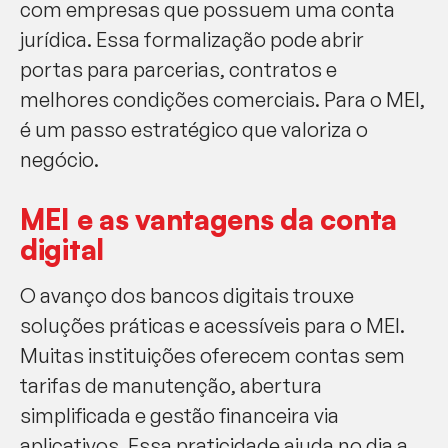
com empresas que possuem uma conta
jurídica. Essa formalização pode abrir
portas para parcerias, contratos e
melhores condições comerciais. Para o MEI,
é um passo estratégico que valoriza o
negócio.
MEI e as vantagens da conta
digital
O avanço dos bancos digitais trouxe
soluções práticas e acessíveis para o MEI.
Muitas instituições oferecem contas sem
tarifas de manutenção, abertura
simplificada e gestão financeira via
aplicativos. Essa praticidade ajuda no dia a