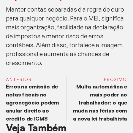
Manter contas separadas é a regra de ouro
para qualquer negócio. Para o MEI, significa
mais organização, facilidade na declaração
de impostos e menor risco de erros
contábeis. Além disso, fortalece a imagem
profissional e aumenta as chances de
crescimento.
ANTERIOR
PRÓXIMO
Erros na emissão de
Multa automática e
notas fiscais no
mais poder ao
agronegócio podem
trabalhador: o que
anular direito ao
muda nas férias com
crédito de ICMS
a nova lei trabalhista
Veja Também