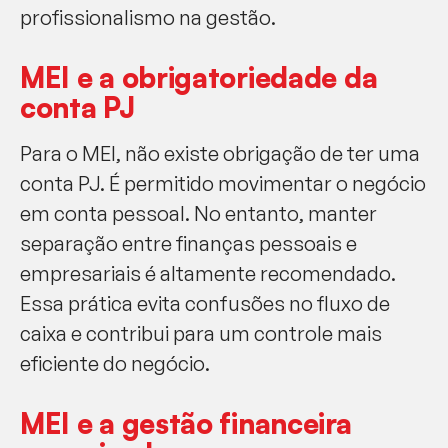
profissionalismo na gestão.
MEI e a obrigatoriedade da
conta PJ
Para o MEI, não existe obrigação de ter uma
conta PJ. É permitido movimentar o negócio
em conta pessoal. No entanto, manter
separação entre finanças pessoais e
empresariais é altamente recomendado.
Essa prática evita confusões no fluxo de
caixa e contribui para um controle mais
eficiente do negócio.
MEI e a gestão financeira