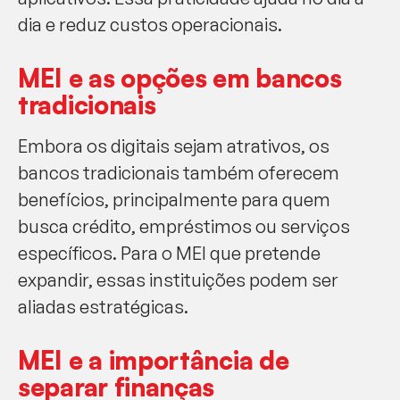
dia e reduz custos operacionais.
MEI e as opções em bancos
tradicionais
Embora os digitais sejam atrativos, os
bancos tradicionais também oferecem
benefícios, principalmente para quem
busca crédito, empréstimos ou serviços
específicos. Para o MEI que pretende
expandir, essas instituições podem ser
aliadas estratégicas.
MEI e a importância de
separar finanças