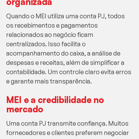
organizada
Quando o MEI utiliza uma conta PJ, todos
os recebimentos e pagamentos
relacionados ao negócio ficam
centralizados. Isso facilita o
acompanhamento do caixa, a análise de
despesas e receitas, além de simplificar a
contabilidade. Um controle claro evita erros
e garante mais transparência.
MEI e a credibilidade no
mercado
Uma conta PJ transmite confiança. Muitos
fornecedores e clientes preferem negociar