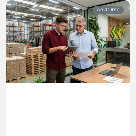
CONTEÚDOS