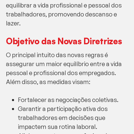
equilibrar a vida profissional e pessoal dos
trabalhadores, promovendo descanso e
lazer.
Objetivo das Novas Diretrizes
O principal intuito das novas regras é
assegurar um maior equilíbrio entre a vida
pessoal e profissional dos empregados.
Além disso, as medidas visam:
Fortalecer as negociações coletivas.
Garantir a participação ativa dos
trabalhadores em decisões que
impactem sua rotina laboral.