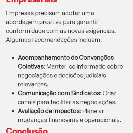
Empresas precisam adotar uma
abordagem proativa para garantir
conformidade com as novas exigências.
Algumas recomendações incluem:
Acompanhamento de Convenções
Coletivas
: Manter-se informado sobre
negociações e decisões judiciais
relevantes.
Comunicação com Sindicatos
: Criar
canais para facilitar as negociações.
Avaliação de Impactos
: Planejar
mudanças financeiras e operacionais.
Conclusão