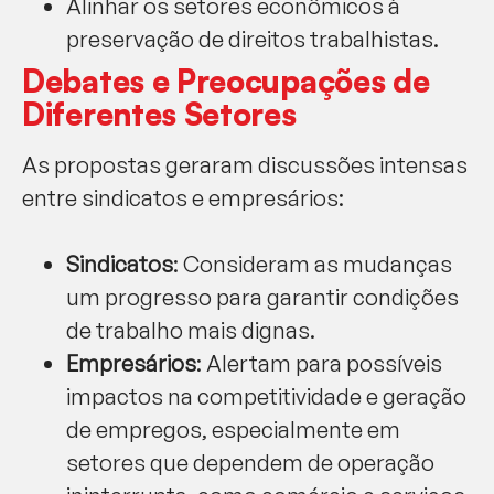
Alinhar os setores econômicos à
preservação de direitos trabalhistas.
Debates e Preocupações de
Diferentes Setores
As propostas geraram discussões intensas
entre sindicatos e empresários:
Sindicatos
: Consideram as mudanças
um progresso para garantir condições
de trabalho mais dignas.
Empresários
: Alertam para possíveis
impactos na competitividade e geração
de empregos, especialmente em
setores que dependem de operação