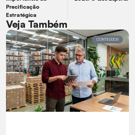
Precificação
Estratégica
Veja Também
CONTEÚDOS