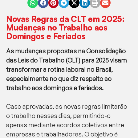
Novas Regras da CLT em 2025:
Mudanças no Trabalho aos
Domingos e Feriados
As mudanças propostas na Consolidação
das Leis do Trabalho (CLT) para 2025 visam
transformar a rotina laboral no Brasil,
especialmente no que diz respeito ao
trabalho aos domingos e feriados.
Caso aprovadas, as novas regras limitarão
o trabalho nesses dias, permitindo-o
apenas mediante acordos coletivos entre
empresas e trabalhadores. O objetivo é