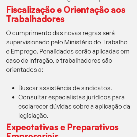
Fiscalização e Orientação aos
Trabalhadores
O cumprimento das novas regras será
supervisionado pelo Ministério do Trabalho
e Emprego. Penalidades serão aplicadas em
caso de infração, e trabalhadores são
orientados a:
Buscar assistência de sindicatos.
Consultar especialistas jurídicos para
esclarecer dúvidas sobre a aplicação da
legislação.
Expectativas e Preparativos
Empresariais