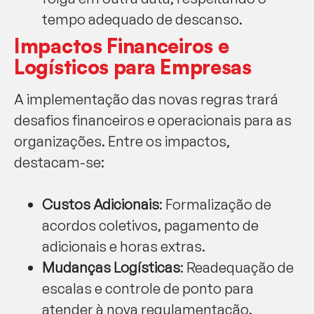
tempo adequado de descanso.
Impactos Financeiros e
Logísticos para Empresas
A implementação das novas regras trará
desafios financeiros e operacionais para as
organizações. Entre os impactos,
destacam-se:
Custos Adicionais
: Formalização de
acordos coletivos, pagamento de
adicionais e horas extras.
Mudanças Logísticas
: Readequação de
escalas e controle de ponto para
atender à nova regulamentação.