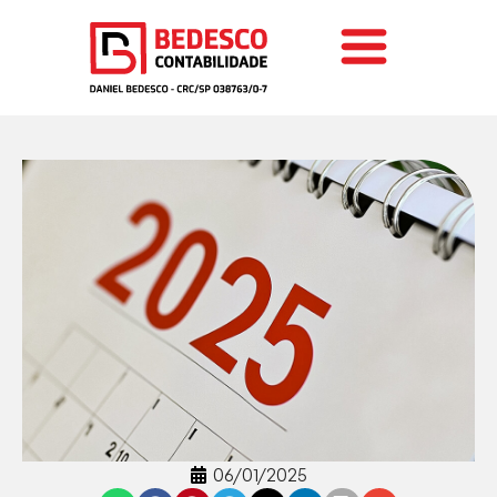
06/01/2025