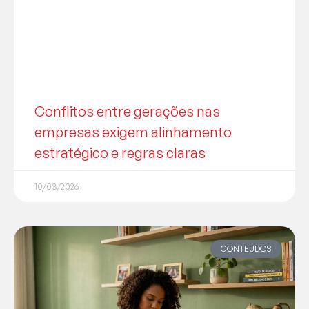
Conflitos entre gerações nas
empresas exigem alinhamento
estratégico e regras claras
10/03/2026
CONTEÚDOS