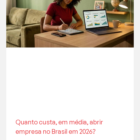
Quanto custa, em média, abrir
empresa no Brasil em 2026?