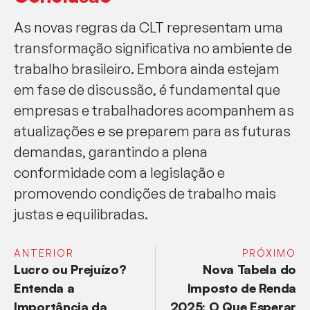
As novas regras da CLT representam uma
transformação significativa no ambiente de
trabalho brasileiro. Embora ainda estejam
em fase de discussão, é fundamental que
empresas e trabalhadores acompanhem as
atualizações e se preparem para as futuras
demandas, garantindo a plena
conformidade com a legislação e
promovendo condições de trabalho mais
justas e equilibradas.
ANTERIOR
PRÓXIMO
Lucro ou Prejuízo?
Nova Tabela do
Entenda a
Imposto de Renda
Importância da
2025: O Que Esperar