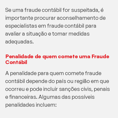
Se uma fraude contábil for suspeitada, é
importante procurar aconselhamento de
especialistas em fraude contábil para
avaliar a situação e tomar medidas
adequadas.
Penalidade de quem comete uma Fraude
Contábil
A penalidade para quem comete fraude
contábil depende do país ou região em que
ocorreu e pode incluir sanções civis, penais
e financeiras. Algumas das possíveis
penalidades incluem: