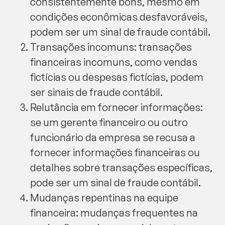
consistentemente bons, mesmo em
condições econômicas desfavoráveis,
podem ser um sinal de fraude contábil.
Transações incomuns: transações
financeiras incomuns, como vendas
fictícias ou despesas fictícias, podem
ser sinais de fraude contábil.
Relutância em fornecer informações:
se um gerente financeiro ou outro
funcionário da empresa se recusa a
fornecer informações financeiras ou
detalhes sobre transações específicas,
pode ser um sinal de fraude contábil.
Mudanças repentinas na equipe
financeira: mudanças frequentes na