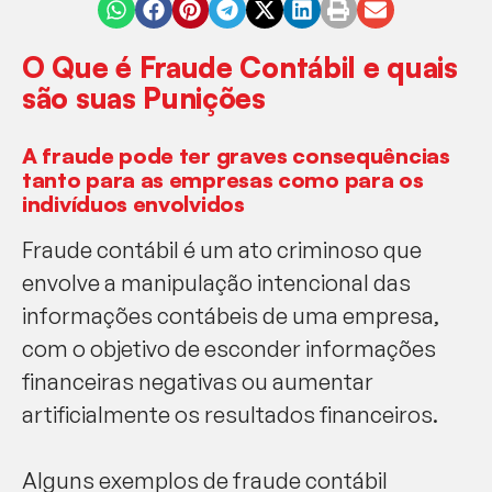
O Que é Fraude Contábil e quais
são suas Punições
A fraude pode ter graves consequências
tanto para as empresas como para os
indivíduos envolvidos
Fraude contábil é um ato criminoso que
envolve a manipulação intencional das
informações contábeis de uma empresa,
com o objetivo de esconder informações
financeiras negativas ou aumentar
artificialmente os resultados financeiros.
Alguns exemplos de fraude contábil