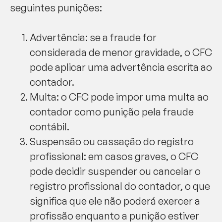
seguintes punições:
Advertência: se a fraude for
considerada de menor gravidade, o CFC
pode aplicar uma advertência escrita ao
contador.
Multa: o CFC pode impor uma multa ao
contador como punição pela fraude
contábil.
Suspensão ou cassação do registro
profissional: em casos graves, o CFC
pode decidir suspender ou cancelar o
registro profissional do contador, o que
significa que ele não poderá exercer a
profissão enquanto a punição estiver