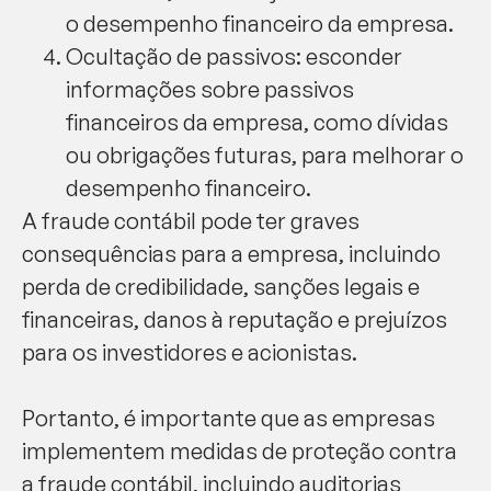
o desempenho financeiro da empresa.
Ocultação de passivos: esconder
informações sobre passivos
financeiros da empresa, como dívidas
ou obrigações futuras, para melhorar o
desempenho financeiro.
A fraude contábil pode ter graves
consequências para a empresa, incluindo
perda de credibilidade, sanções legais e
financeiras, danos à reputação e prejuízos
para os investidores e acionistas.
Portanto, é importante que as empresas
implementem medidas de proteção contra
a fraude contábil, incluindo auditorias