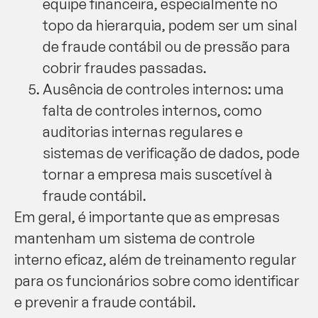
equipe financeira, especialmente no
topo da hierarquia, podem ser um sinal
de fraude contábil ou de pressão para
cobrir fraudes passadas.
Ausência de controles internos: uma
falta de controles internos, como
auditorias internas regulares e
sistemas de verificação de dados, pode
tornar a empresa mais suscetível à
fraude contábil.
Em geral, é importante que as empresas
mantenham um sistema de controle
interno eficaz, além de treinamento regular
para os funcionários sobre como identificar
e prevenir a fraude contábil.