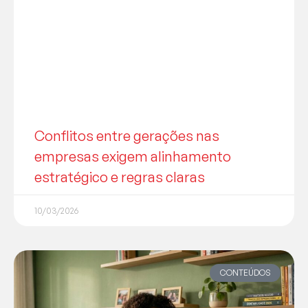
Conflitos entre gerações nas
empresas exigem alinhamento
estratégico e regras claras
10/03/2026
CONTEÚDOS