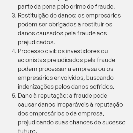
parte da pena pelo crime de fraude.
Restituição de danos: os empresários
podem ser obrigados a restituir os
danos causados pela fraude aos
prejudicados.
Processo civil: os investidores ou
acionistas prejudicados pela fraude
podem processar a empresa ou os
empresários envolvidos, buscando
indenizações pelos danos sofridos.
Dano à reputação: a fraude pode
causar danos irreparáveis à reputação
dos empresários e da empresa,
prejudicando suas chances de sucesso
futuro.