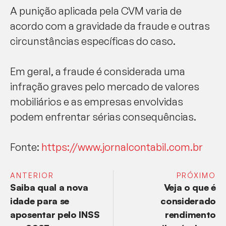
A punição aplicada pela CVM varia de
acordo com a gravidade da fraude e outras
circunstâncias específicas do caso.
Em geral, a fraude é considerada uma
infração graves pelo mercado de valores
mobiliários e as empresas envolvidas
podem enfrentar sérias consequências.
Fonte:
https://www.jornalcontabil.com.br
ANTERIOR
PRÓXIMO
Saiba qual a nova
Veja o que é
idade para se
considerado
aposentar pelo INSS
rendimento