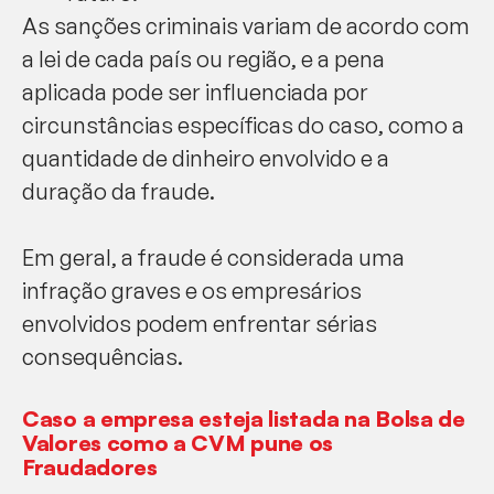
As sanções criminais variam de acordo com
a lei de cada país ou região, e a pena
aplicada pode ser influenciada por
circunstâncias específicas do caso, como a
quantidade de dinheiro envolvido e a
duração da fraude.
Em geral, a fraude é considerada uma
infração graves e os empresários
envolvidos podem enfrentar sérias
consequências.
Caso a empresa esteja listada na Bolsa de
Valores como a CVM pune os
Fraudadores