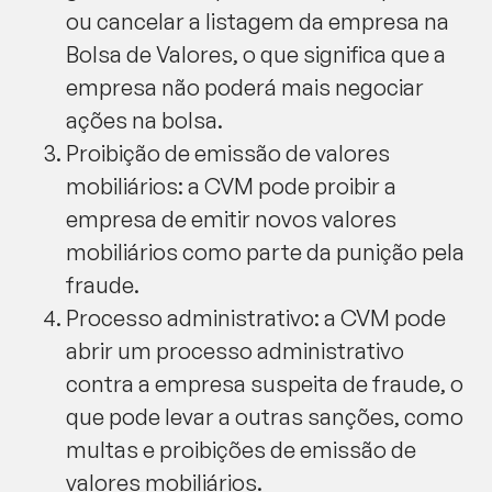
ou cancelar a listagem da empresa na
Bolsa de Valores, o que significa que a
empresa não poderá mais negociar
ações na bolsa.
Proibição de emissão de valores
mobiliários: a CVM pode proibir a
empresa de emitir novos valores
mobiliários como parte da punição pela
fraude.
Processo administrativo: a CVM pode
abrir um processo administrativo
contra a empresa suspeita de fraude, o
que pode levar a outras sanções, como
multas e proibições de emissão de
valores mobiliários.