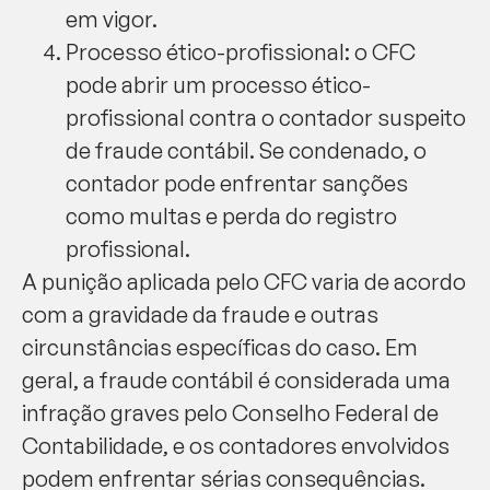
em vigor.
Processo ético-profissional: o CFC
pode abrir um processo ético-
profissional contra o contador suspeito
de fraude contábil. Se condenado, o
contador pode enfrentar sanções
como multas e perda do registro
profissional.
A punição aplicada pelo CFC varia de acordo
com a gravidade da fraude e outras
circunstâncias específicas do caso. Em
geral, a fraude contábil é considerada uma
infração graves pelo Conselho Federal de
Contabilidade, e os contadores envolvidos
podem enfrentar sérias consequências.