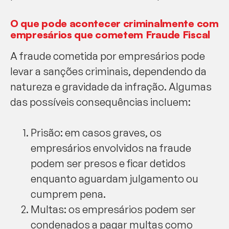
O que pode acontecer criminalmente com
empresários que cometem Fraude Fiscal
A fraude cometida por empresários pode
levar a sanções criminais, dependendo da
natureza e gravidade da infração. Algumas
das possíveis consequências incluem:
Prisão: em casos graves, os
empresários envolvidos na fraude
podem ser presos e ficar detidos
enquanto aguardam julgamento ou
cumprem pena.
Multas: os empresários podem ser
condenados a pagar multas como