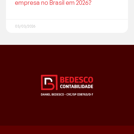
empresa no Brasil em 2026?
03/03/2026