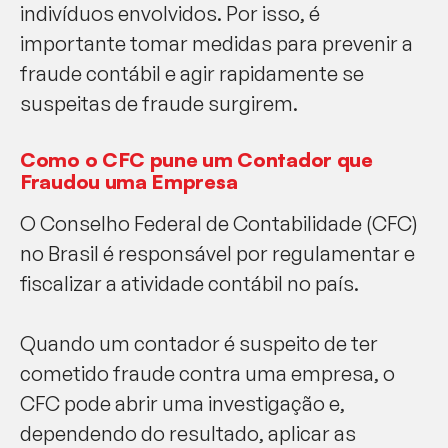
indivíduos envolvidos. Por isso, é
importante tomar medidas para prevenir a
fraude contábil e agir rapidamente se
suspeitas de fraude surgirem.
Como o CFC pune um Contador que
Fraudou uma Empresa
O Conselho Federal de Contabilidade (CFC)
no Brasil é responsável por regulamentar e
fiscalizar a atividade contábil no país.
Quando um contador é suspeito de ter
cometido fraude contra uma empresa, o
CFC pode abrir uma investigação e,
dependendo do resultado, aplicar as