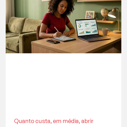
Quanto custa, em média, abrir