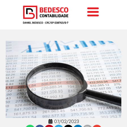
07/02/2023