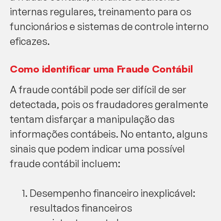
internas regulares, treinamento para os
funcionários e sistemas de controle interno
eficazes.
Como identificar uma Fraude Contábil
A fraude contábil pode ser difícil de ser
detectada, pois os fraudadores geralmente
tentam disfarçar a manipulação das
informações contábeis. No entanto, alguns
sinais que podem indicar uma possível
fraude contábil incluem:
Desempenho financeiro inexplicável:
resultados financeiros