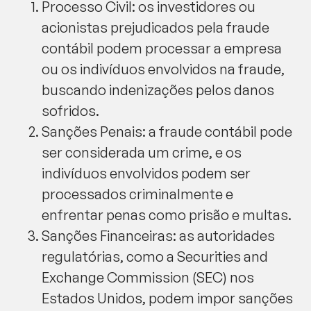
Processo Civil: os investidores ou
acionistas prejudicados pela fraude
contábil podem processar a empresa
ou os indivíduos envolvidos na fraude,
buscando indenizações pelos danos
sofridos.
Sanções Penais: a fraude contábil pode
ser considerada um crime, e os
indivíduos envolvidos podem ser
processados criminalmente e
enfrentar penas como prisão e multas.
Sanções Financeiras: as autoridades
regulatórias, como a Securities and
Exchange Commission (SEC) nos
Estados Unidos, podem impor sanções