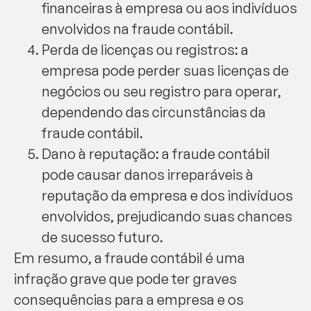
financeiras à empresa ou aos indivíduos
envolvidos na fraude contábil.
Perda de licenças ou registros: a
empresa pode perder suas licenças de
negócios ou seu registro para operar,
dependendo das circunstâncias da
fraude contábil.
Dano à reputação: a fraude contábil
pode causar danos irreparáveis à
reputação da empresa e dos indivíduos
envolvidos, prejudicando suas chances
de sucesso futuro.
Em resumo, a fraude contábil é uma
infração grave que pode ter graves
consequências para a empresa e os