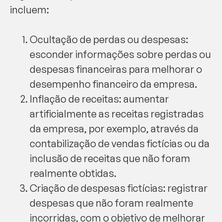
incluem:
Ocultação de perdas ou despesas:
esconder informações sobre perdas ou
despesas financeiras para melhorar o
desempenho financeiro da empresa.
Inflação de receitas: aumentar
artificialmente as receitas registradas
da empresa, por exemplo, através da
contabilização de vendas fictícias ou da
inclusão de receitas que não foram
realmente obtidas.
Criação de despesas fictícias: registrar
despesas que não foram realmente
incorridas, com o objetivo de melhorar