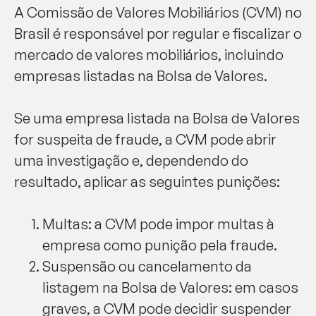
A Comissão de Valores Mobiliários (CVM) no
Brasil é responsável por regular e fiscalizar o
mercado de valores mobiliários, incluindo
empresas listadas na Bolsa de Valores.
Se uma empresa listada na Bolsa de Valores
for suspeita de fraude, a CVM pode abrir
uma investigação e, dependendo do
resultado, aplicar as seguintes punições:
Multas: a CVM pode impor multas à
empresa como punição pela fraude.
Suspensão ou cancelamento da
listagem na Bolsa de Valores: em casos
graves, a CVM pode decidir suspender