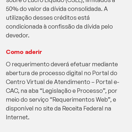
50% do valor da dívida consolidada. A
utilização desses créditos está
condicionada à confissão da dívida pelo
devedor.
Como aderir
O requerimento deverá efetuar mediante
abertura de processo digital no Portal do
Centro Virtual de Atendimento – Portal e-
CAC, na aba “Legislação e Processo”, por
meio do serviço “Requerimentos Web”, e
disponível no site da Receita Federal na
Internet.