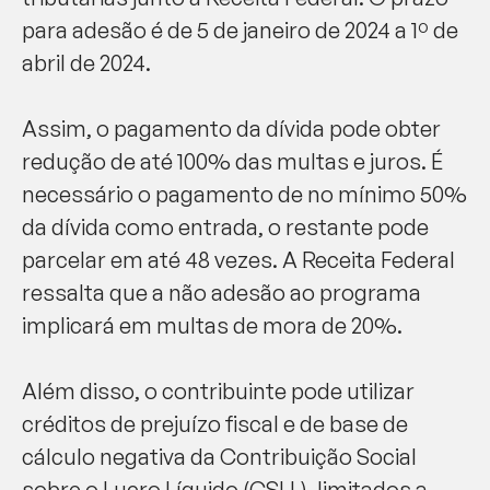
para adesão é de 5 de janeiro de 2024 a 1º de
abril de 2024.
Assim, o pagamento da dívida pode obter
redução de até 100% das multas e juros. É
necessário o pagamento de no mínimo 50%
da dívida como entrada, o restante pode
parcelar em até 48 vezes. A Receita Federal
ressalta que a não adesão ao programa
implicará em multas de mora de 20%.
Além disso, o contribuinte pode utilizar
créditos de prejuízo fiscal e de base de
cálculo negativa da Contribuição Social
sobre o Lucro Líquido (CSLL), limitados a