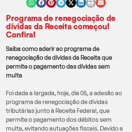
Programa de renegociação de
dívidas da Receita começou!
Confira!
Saiba como aderir ao programa de
renegociação de dívidas da Receita que
permite o pagamento das dívidas sem
multa
Foi dada a largada, hoje, dia 05, a adesão ao
programa de renegociação de dívidas
tributárias junto à Receita Federal, que
permite o pagamento dos débitos sem
multa, evitando autuações fiscais. Devido a