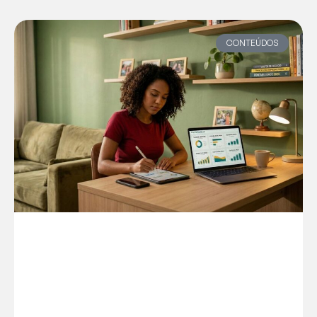
CONTEÚDOS