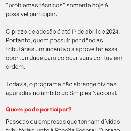
“problemas técnicos” somente hoje é
possível participar.
O prazo de adesão é até 1º de abril de 2024.
Portanto, quem possuir pendências
tributárias um incentivo a aproveitar essa
oportunidade para colocar suas contas em
ordem.
Todavia, o programa não abrange dívidas
apuradas no âmbito do Simples Nacional.
Quem pode participar?
Pessoas ou empresas que tenham dívidas
tributárias junto à Receita Federal. O prazo