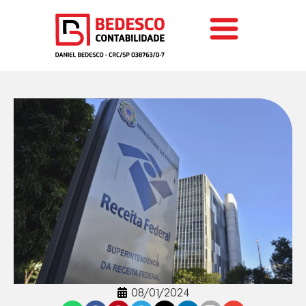
08/01/2024