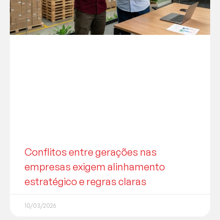
Conflitos entre gerações nas
empresas exigem alinhamento
estratégico e regras claras
10/03/2026