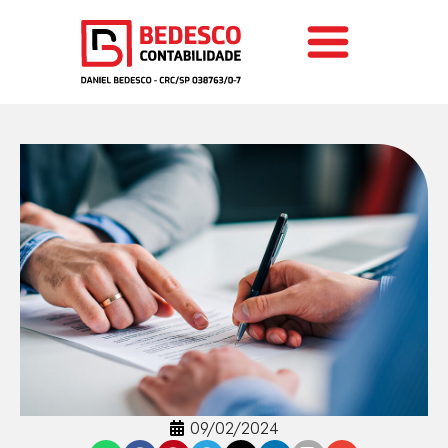
09/02/2024