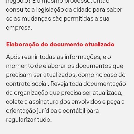
negócio? É o mesmo processo: então
consulte a legislação da cidade para saber
se as mudanças são permitidas a sua
empresa.
Elaboração do documento atualizado
Após reunir todas as informações, é o
momento de elaborar os documentos que
precisam ser atualizados, como no caso do
contrato social. Reveja toda documentação
da organização que precisa ser atualizada,
colete a assinatura dos envolvidos e peça a
orientação jurídica e contábil para
regularizar tudo.