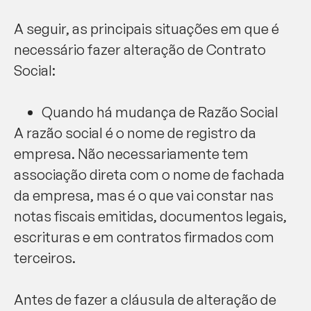
A seguir, as principais situações em que é
necessário fazer alteração de Contrato
Social:
Quando há mudança de Razão Social
A razão social é o nome de registro da
empresa. Não necessariamente tem
associação direta com o nome de fachada
da empresa, mas é o que vai constar nas
notas fiscais emitidas, documentos legais,
escrituras e em contratos firmados com
terceiros.
Antes de fazer a cláusula de alteração de