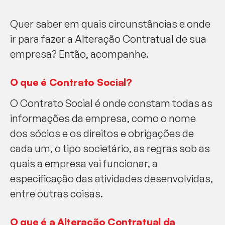
Quer saber em quais circunstâncias e onde
ir para fazer a Alteração Contratual de sua
empresa? Então, acompanhe.
O que é Contrato Social?
O Contrato Social é onde constam todas as
informações da empresa, como o nome
dos sócios e os direitos e obrigações de
cada um, o tipo societário, as regras sob as
quais a empresa vai funcionar, a
especificação das atividades desenvolvidas,
entre outras coisas.
O que é a Alteração Contratual da