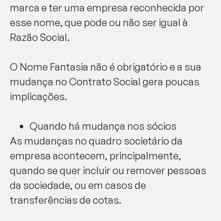
marca e ter uma empresa reconhecida por
esse nome, que pode ou não ser igual à
Razão Social.
O Nome Fantasia não é obrigatório e a sua
mudança no Contrato Social gera poucas
implicações.
Quando há mudança nos sócios
As mudanças no quadro societário da
empresa acontecem, principalmente,
quando se quer incluir ou remover pessoas
da sociedade, ou em casos de
transferências de cotas.