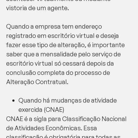
vistoria de um agente.
Quando a empresa tem endereço
registrado em escritório virtual e deseja
fazer esse tipo de alteração, é importante
saber que a mensalidade pelo serviço de
escritório virtual só cessará depois da
conclusão completa do processo de
Alteração Contratual.
Quando há mudanças de atividade
exercida (CNAE)
CNAE é a sigla para Classificação Nacional
de Atividades Econômicas. Essa
classificação é obrigatória para todas as