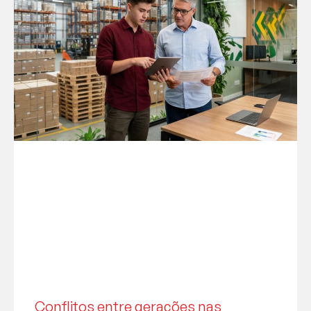
Conflitos entre gerações nas