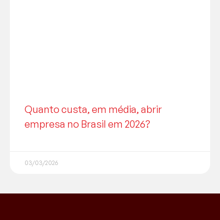
Quanto custa, em média, abrir
empresa no Brasil em 2026?
03/03/2026