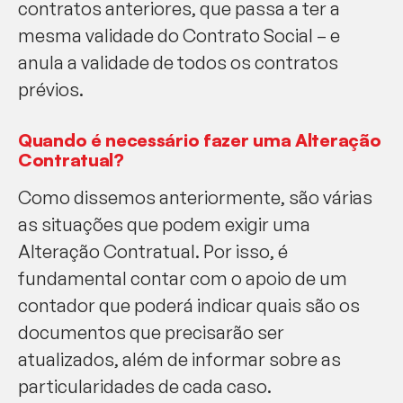
contratos anteriores, que passa a ter a
mesma validade do Contrato Social – e
anula a validade de todos os contratos
prévios.
Quando é necessário fazer uma Alteração
Contratual?
Como dissemos anteriormente, são várias
as situações que podem exigir uma
Alteração Contratual. Por isso, é
fundamental contar com o apoio de um
contador que poderá indicar quais são os
documentos que precisarão ser
atualizados, além de informar sobre as
particularidades de cada caso.