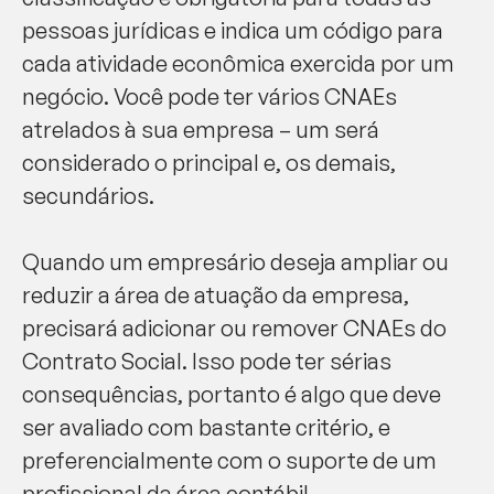
pessoas jurídicas e indica um código para
cada atividade econômica exercida por um
negócio. Você pode ter vários CNAEs
atrelados à sua empresa – um será
considerado o principal e, os demais,
secundários.
Quando um empresário deseja ampliar ou
reduzir a área de atuação da empresa,
precisará adicionar ou remover CNAEs do
Contrato Social. Isso pode ter sérias
consequências, portanto é algo que deve
ser avaliado com bastante critério, e
preferencialmente com o suporte de um
profissional da área contábil.