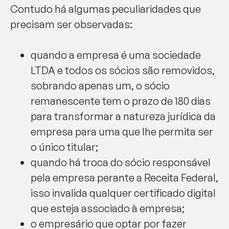
Contudo há algumas peculiaridades que
precisam ser observadas:
quando a empresa é uma sociedade
LTDA e todos os sócios são removidos,
sobrando apenas um, o sócio
remanescente tem o prazo de 180 dias
para transformar a natureza jurídica da
empresa para uma que lhe permita ser
o único titular;
quando há troca do sócio responsável
pela empresa perante a Receita Federal,
isso invalida qualquer certificado digital
que esteja associado à empresa;
o empresário que optar por fazer