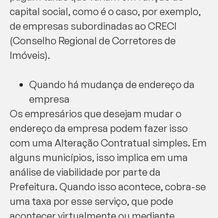
capital social, como é o caso, por exemplo,
de empresas subordinadas ao CRECI
(Conselho Regional de Corretores de
Imóveis).
Quando há mudança de endereço da
empresa
Os empresários que desejam mudar o
endereço da empresa podem fazer isso
com uma Alteração Contratual simples. Em
alguns municípios, isso implica em uma
análise de viabilidade por parte da
Prefeitura. Quando isso acontece, cobra-se
uma taxa por esse serviço, que pode
acontecer virtualmente ou mediante