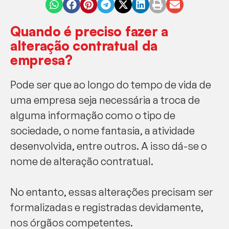
Quando é preciso fazer a
alteração contratual da
empresa?
Pode ser que ao longo do tempo de vida de
uma empresa seja necessária a troca de
alguma informação como o tipo de
sociedade, o nome fantasia, a atividade
desenvolvida, entre outros. A isso dá-se o
nome de alteração contratual.
No entanto, essas alterações precisam ser
formalizadas e registradas devidamente,
nos órgãos competentes.