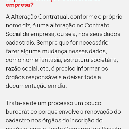
empresa?
A Alteração Contratual, conforme o próprio
nome diz, é uma alteração no Contrato
Social da empresa, ou seja, nos seus dados
cadastrais. Sempre que for necessário
fazer alguma mudança nesses dados,
como nome fantasia, estrutura societária,
razão social, etc, é preciso informar os
órgãos responsáveis e deixar toda a
documentação em dia.
Trata-se de um processo um pouco
burocrático porque envolve a renovação do
cadastro nos órgãos de inscrição do
negócio, com a Junta Comercial e a Receita