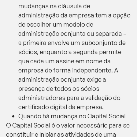
mudanças na cláusula de
administração da empresa tem a opção
de escolher um modelo de
administração conjunta ou separada –
a primeira envolve um subconjunto de
sócios, enquanto a segunda permite
que cada um assine em nome da
empresa de forma independente. A
administração conjunta exige a
presença de todos os sócios
administradores para a validação do
certificado digital da empresa.
Quando há mudança no Capital Social
O Capital Social é o valor necessário para se
constituir e iniciar as atividades de uma