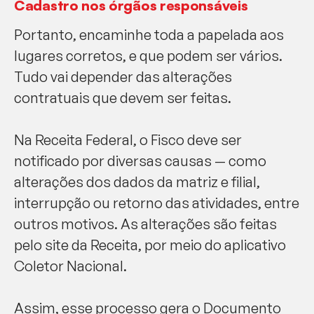
Cadastro nos órgãos responsáveis
Portanto, encaminhe toda a papelada aos
lugares corretos, e que podem ser vários.
Tudo vai depender das alterações
contratuais que devem ser feitas.
Na Receita Federal, o Fisco deve ser
notificado por diversas causas — como
alterações dos dados da matriz e filial,
interrupção ou retorno das atividades, entre
outros motivos. As alterações são feitas
pelo site da Receita, por meio do aplicativo
Coletor Nacional.
Assim, esse processo gera o Documento