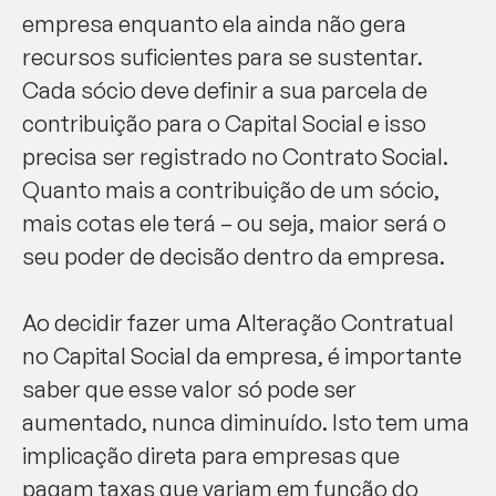
empresa enquanto ela ainda não gera
recursos suficientes para se sustentar.
Cada sócio deve definir a sua parcela de
contribuição para o Capital Social e isso
precisa ser registrado no Contrato Social.
Quanto mais a contribuição de um sócio,
mais cotas ele terá – ou seja, maior será o
seu poder de decisão dentro da empresa.
Ao decidir fazer uma Alteração Contratual
no Capital Social da empresa, é importante
saber que esse valor só pode ser
aumentado, nunca diminuído. Isto tem uma
implicação direta para empresas que
pagam taxas que variam em função do