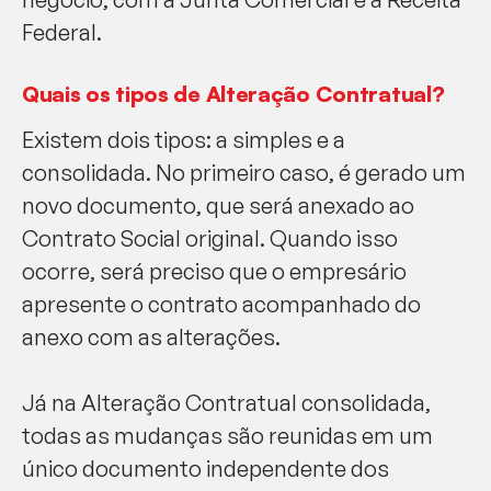
Federal.
Quais os tipos de Alteração Contratual?
Existem dois tipos: a simples e a
consolidada. No primeiro caso, é gerado um
novo documento, que será anexado ao
Contrato Social original. Quando isso
ocorre, será preciso que o empresário
apresente o contrato acompanhado do
anexo com as alterações.
Já na Alteração Contratual consolidada,
todas as mudanças são reunidas em um
único documento independente dos