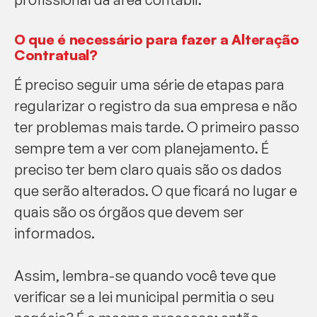
O que é necessário para fazer a Alteração
Contratual?
É preciso seguir uma série de etapas para
regularizar o registro da sua empresa e não
ter problemas mais tarde. O primeiro passo
sempre tem a ver com planejamento. É
preciso ter bem claro quais são os dados
que serão alterados. O que ficará no lugar e
quais são os órgãos que devem ser
informados.
Assim, lembra-se quando você teve que
verificar se a lei municipal permitia o seu