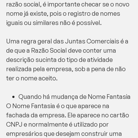
razão social, é importante checar se o novo
nome já existe, pois o registro de nomes
iguais ou similares não é possível.
Uma regra geral das Juntas Comerciais é a
de que a Razão Social deve conter uma
descrição sucinta do tipo de atividade
realizada pela empresa, sob a pena de não
ter o nome aceito.
Quando há mudança de Nome Fantasia
O Nome Fantasia é o que aparece na
fachada da empresa. Ele aparece no cartão
CNPJ e normalmente é utilizado por
empresários que desejam construir uma