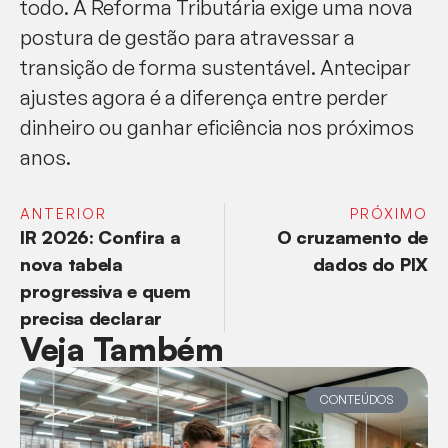
todo. A Reforma Tributária exige uma nova
postura de gestão para atravessar a
transição de forma sustentável. Antecipar
ajustes agora é a diferença entre perder
dinheiro ou ganhar eficiência nos próximos
anos.
ANTERIOR
PRÓXIMO
IR 2026: Confira a
O cruzamento de
nova tabela
dados do PIX
progressiva e quem
precisa declarar
Veja Também
CONTEÚDOS