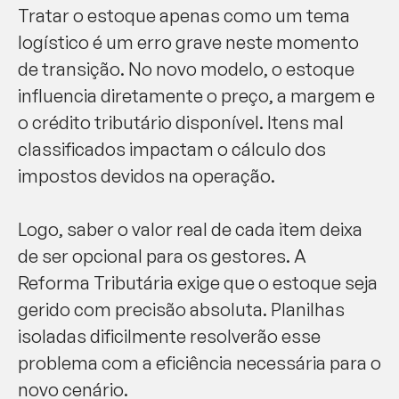
Tratar o estoque apenas como um tema
logístico é um erro grave neste momento
de transição. No novo modelo, o estoque
influencia diretamente o preço, a margem e
o crédito tributário disponível. Itens mal
classificados impactam o cálculo dos
impostos devidos na operação.
Logo, saber o valor real de cada item deixa
de ser opcional para os gestores. A
Reforma Tributária exige que o estoque seja
gerido com precisão absoluta. Planilhas
isoladas dificilmente resolverão esse
problema com a eficiência necessária para o
novo cenário.