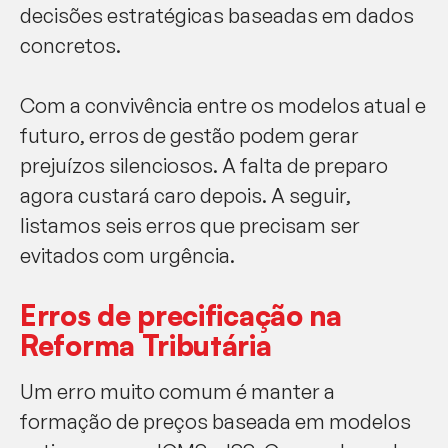
decisões estratégicas baseadas em dados
concretos.
Com a convivência entre os modelos atual e
futuro, erros de gestão podem gerar
prejuízos silenciosos. A falta de preparo
agora custará caro depois. A seguir,
listamos seis erros que precisam ser
evitados com urgência.
Erros de precificação na
Reforma Tributária
Um erro muito comum é manter a
formação de preços baseada em modelos