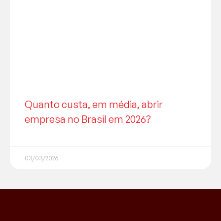
Quanto custa, em média, abrir
empresa no Brasil em 2026?
03/03/2026