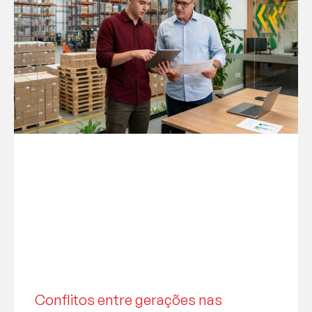
Conflitos entre gerações nas