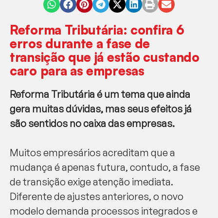
Reforma Tributária: confira 6
erros durante a fase de
transição que já estão custando
caro para as empresas
Reforma Tributária é um tema que ainda
gera muitas dúvidas, mas seus efeitos já
são sentidos no caixa das empresas.
Muitos empresários acreditam que a
mudança é apenas futura, contudo, a fase
de transição exige atenção imediata.
Diferente de ajustes anteriores, o novo
modelo demanda processos integrados e