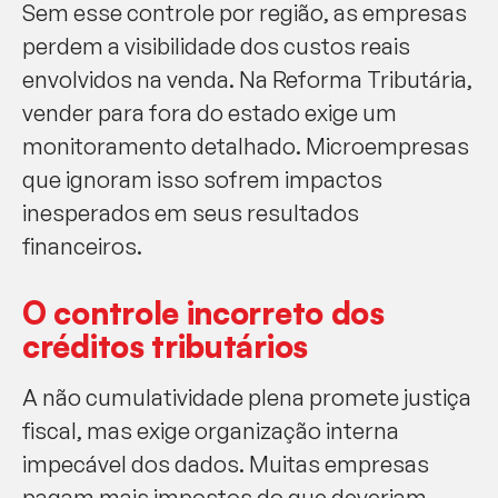
Sem esse controle por região, as empresas
perdem a visibilidade dos custos reais
envolvidos na venda. Na Reforma Tributária,
vender para fora do estado exige um
monitoramento detalhado. Microempresas
que ignoram isso sofrem impactos
inesperados em seus resultados
financeiros.
O controle incorreto dos
créditos tributários
A não cumulatividade plena promete justiça
fiscal, mas exige organização interna
impecável dos dados. Muitas empresas
pagam mais impostos do que deveriam