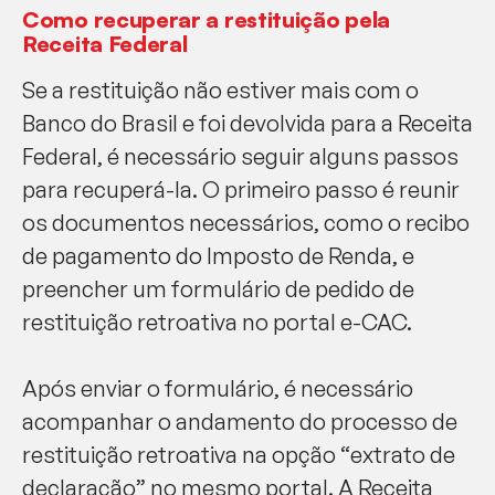
Como recuperar a restituição pela
Receita Federal
Se a restituição não estiver mais com o
Banco do Brasil e foi devolvida para a Receita
Federal, é necessário seguir alguns passos
para recuperá-la. O primeiro passo é reunir
os documentos necessários, como o recibo
de pagamento do Imposto de Renda, e
preencher um formulário de pedido de
restituição retroativa no portal e-CAC.
Após enviar o formulário, é necessário
acompanhar o andamento do processo de
restituição retroativa na opção “extrato de
declaração” no mesmo portal. A Receita