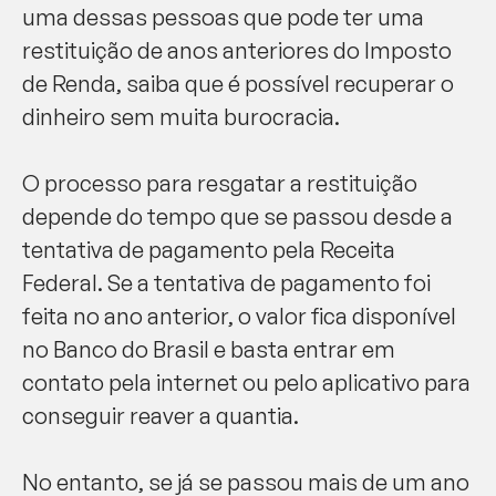
uma dessas pessoas que pode ter uma
restituição de anos anteriores do Imposto
de Renda, saiba que é possível recuperar o
dinheiro sem muita burocracia.
O processo para resgatar a restituição
depende do tempo que se passou desde a
tentativa de pagamento pela Receita
Federal. Se a tentativa de pagamento foi
feita no ano anterior, o valor fica disponível
no Banco do Brasil e basta entrar em
contato pela internet ou pelo aplicativo para
conseguir reaver a quantia.
No entanto, se já se passou mais de um ano