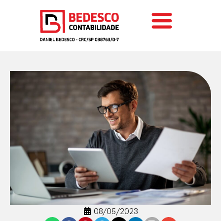
08/05/2023