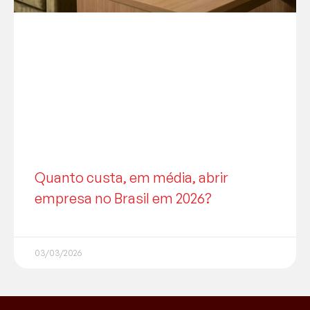
Quanto custa, em média, abrir
empresa no Brasil em 2026?
03/03/2026