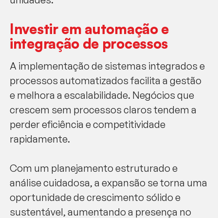
Investir em automação e
integração de processos
A implementação de sistemas integrados e
processos automatizados facilita a gestão
e melhora a escalabilidade. Negócios que
crescem sem processos claros tendem a
perder eficiência e competitividade
rapidamente.
Com um planejamento estruturado e
análise cuidadosa, a expansão se torna uma
oportunidade de crescimento sólido e
sustentável, aumentando a presença no