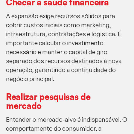
Checar a saúde financeira
A expansão exige recursos sólidos para
cobrir custos iniciais como marketing,
infraestrutura, contratações e logística. É
importante calcular o investimento
necessário e manter o capital de giro
separado dos recursos destinados à nova
operação, garantindo a continuidade do
negócio principal.
Realizar pesquisas de
mercado
Entender o mercado-alvo é indispensável. O
comportamento do consumidor, a