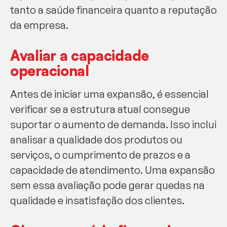
tanto a saúde financeira quanto a reputação
da empresa.
Avaliar a capacidade
operacional
Antes de iniciar uma expansão, é essencial
verificar se a estrutura atual consegue
suportar o aumento de demanda. Isso inclui
analisar a qualidade dos produtos ou
serviços, o cumprimento de prazos e a
capacidade de atendimento. Uma expansão
sem essa avaliação pode gerar quedas na
qualidade e insatisfação dos clientes.