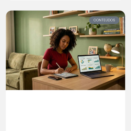
CONTEÚDOS