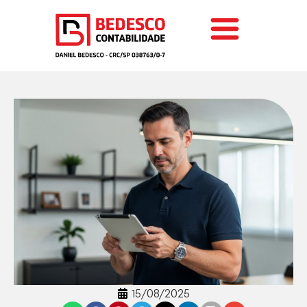
15/08/2025