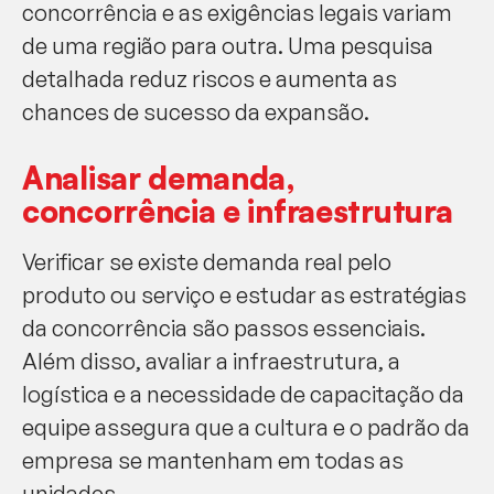
concorrência e as exigências legais variam
de uma região para outra. Uma pesquisa
detalhada reduz riscos e aumenta as
chances de sucesso da expansão.
Analisar demanda,
concorrência e infraestrutura
Verificar se existe demanda real pelo
produto ou serviço e estudar as estratégias
da concorrência são passos essenciais.
Além disso, avaliar a infraestrutura, a
logística e a necessidade de capacitação da
equipe assegura que a cultura e o padrão da
empresa se mantenham em todas as
unidades.