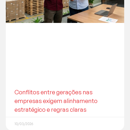
Conflitos entre gerações nas
empresas exigem alinhamento
estratégico e regras claras
10/03/2026