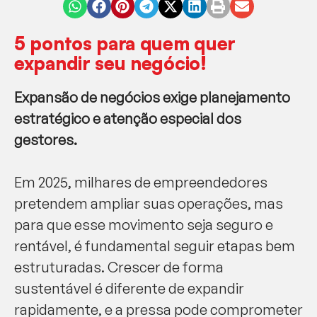
5 pontos para quem quer
expandir seu negócio!
Expansão de negócios exige planejamento
estratégico e atenção especial dos
gestores.
Em 2025, milhares de empreendedores
pretendem ampliar suas operações, mas
para que esse movimento seja seguro e
rentável, é fundamental seguir etapas bem
estruturadas. Crescer de forma
sustentável é diferente de expandir
rapidamente, e a pressa pode comprometer