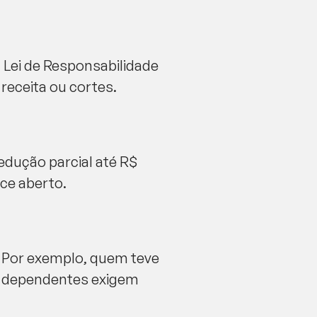
 Lei de Responsabilidade
 receita ou cortes.
redução parcial até R$
ce aberto.
. Por exemplo, quem teve
 e dependentes exigem