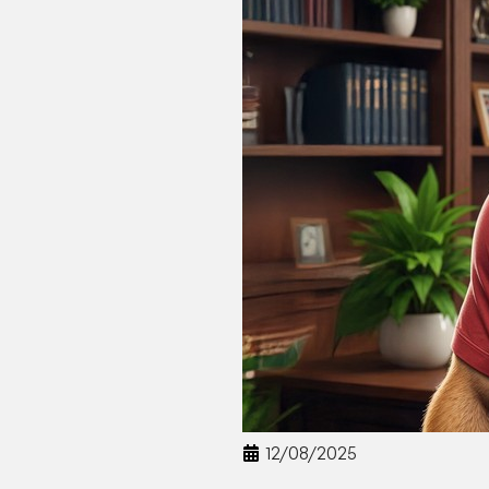
12/08/2025