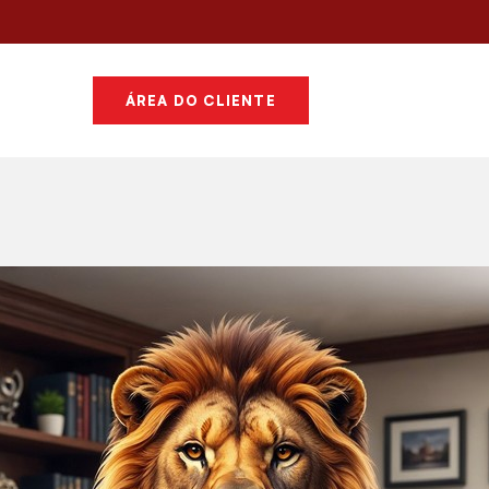
ÁREA DO CLIENTE