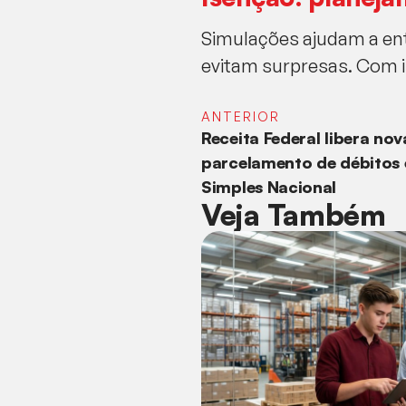
Simulações ajudam a ent
evitam surpresas. Com i
ANTERIOR
Receita Federal libera no
parcelamento de débitos
Simples Nacional
Veja Também