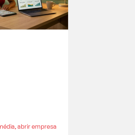
édia, abrir empresa