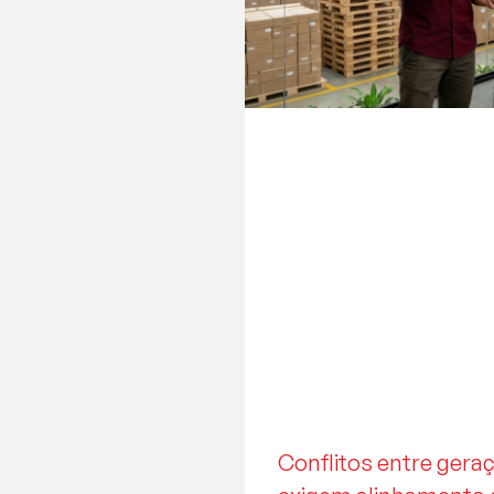
Conflitos entre ger